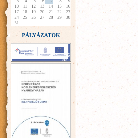
3
4
5
6
7
8
9
10
11
12
13
14
15
16
17
18
19
20
21
22
23
24
25
26
27
28
29
30
31
PÁLYÁZATOK