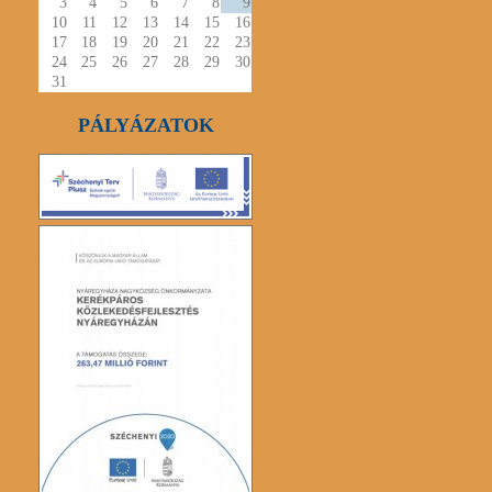
3
4
5
6
7
8
9
10
11
12
13
14
15
16
17
18
19
20
21
22
23
24
25
26
27
28
29
30
31
PÁLYÁZATOK