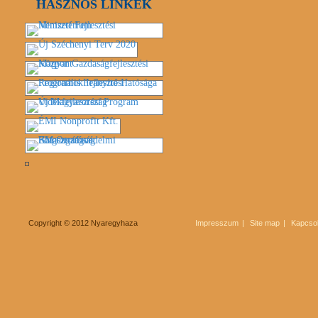
HASZNOS LINKEK
Copyright © 2012 Nyaregyhaza
Impresszum
Site map
Kapcsol