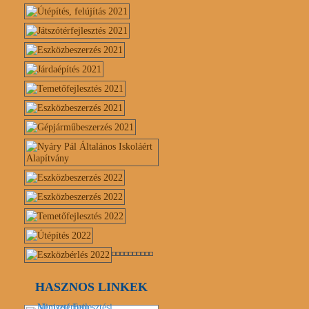
HASZNOS LINKEK