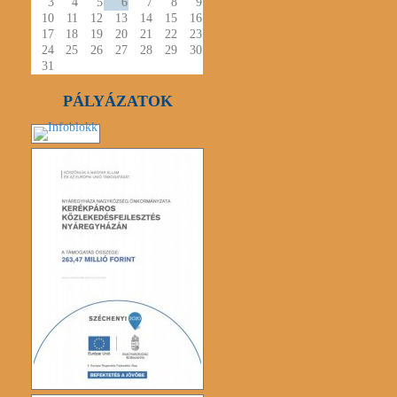
3
4
5
6
7
8
9
10
11
12
13
14
15
16
17
18
19
20
21
22
23
24
25
26
27
28
29
30
31
PÁLYÁZATOK