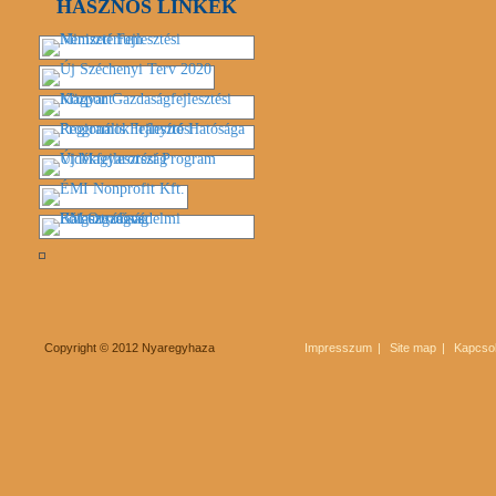
HASZNOS LINKEK
Copyright © 2012 Nyaregyhaza
Impresszum
Site map
Kapcsol