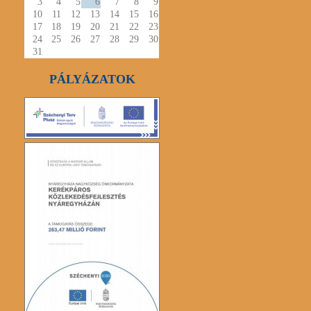
3
4
5
6
7
8
9
10
11
12
13
14
15
16
17
18
19
20
21
22
23
24
25
26
27
28
29
30
31
PÁLYÁZATOK