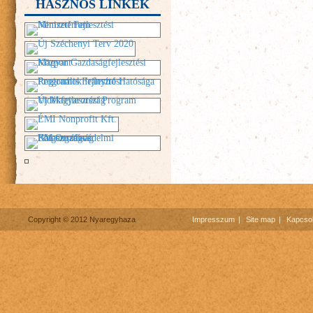
HASZNOS LINKEK
Copyright © 2012 Nyaregyhaza
Impresszum
Site map
Kapcsol