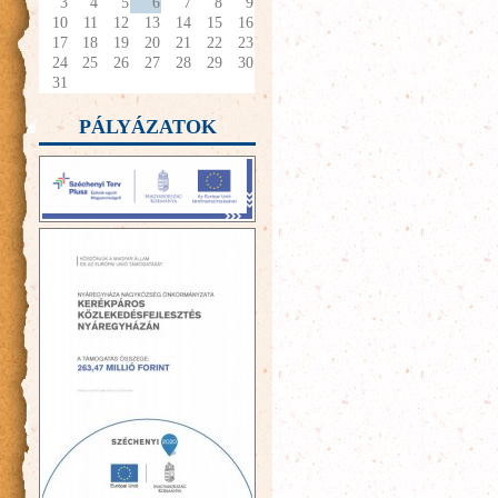
3
4
5
6
7
8
9
10
11
12
13
14
15
16
17
18
19
20
21
22
23
24
25
26
27
28
29
30
31
PÁLYÁZATOK