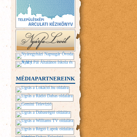
MÉDIAPARTNEREINK