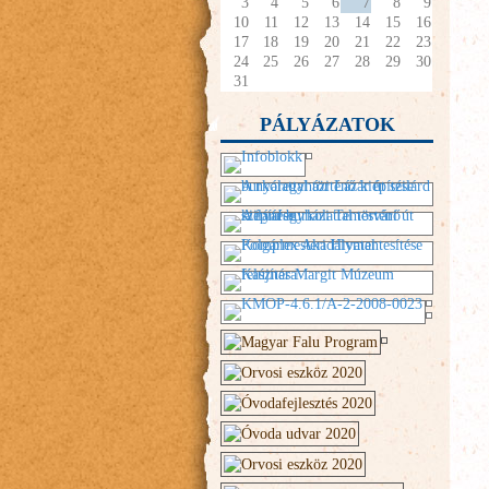
3
4
5
6
7
8
9
10
11
12
13
14
15
16
17
18
19
20
21
22
23
24
25
26
27
28
29
30
31
PÁLYÁZATOK