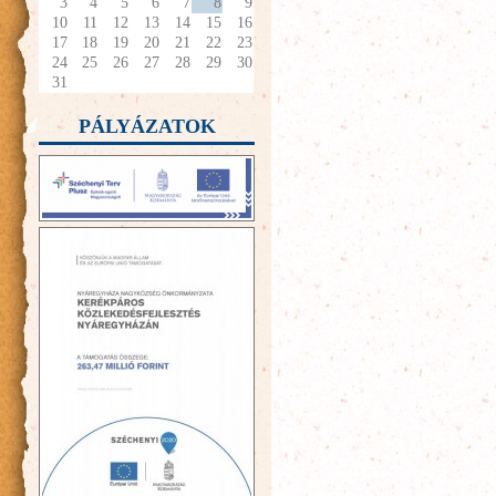
3
4
5
6
7
8
9
10
11
12
13
14
15
16
17
18
19
20
21
22
23
24
25
26
27
28
29
30
31
PÁLYÁZATOK