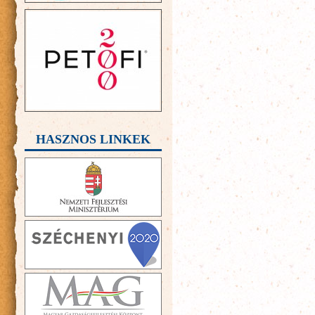
HASZNOS LINKEK