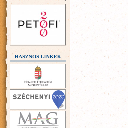
HASZNOS LINKEK