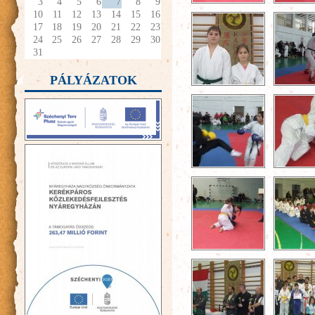
3
4
5
6
7
8
9
10
11
12
13
14
15
16
17
18
19
20
21
22
23
24
25
26
27
28
29
30
31
PÁLYÁZATOK