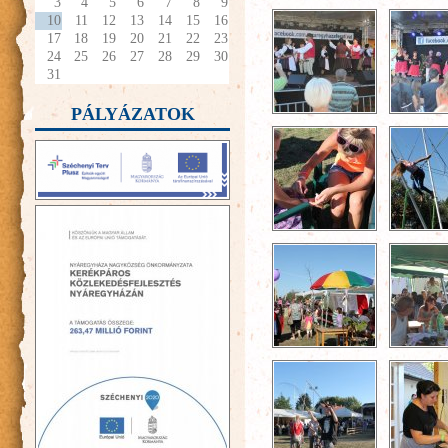
3
4
5
6
7
8
9
10
11
12
13
14
15
16
17
18
19
20
21
22
23
24
25
26
27
28
29
30
31
PÁLYÁZATOK