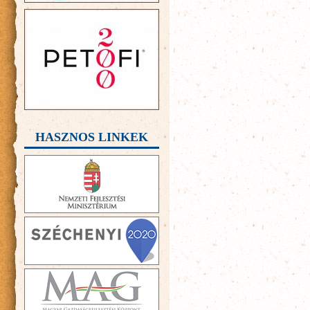
HASZNOS LINKEK