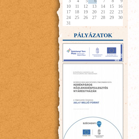
3
4
5
6
7
8
9
10
11
12
13
14
15
16
17
18
19
20
21
22
23
24
25
26
27
28
29
30
31
PÁLYÁZATOK