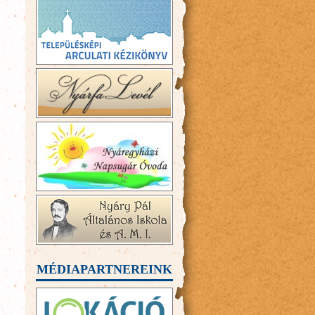
MÉDIAPARTNEREINK