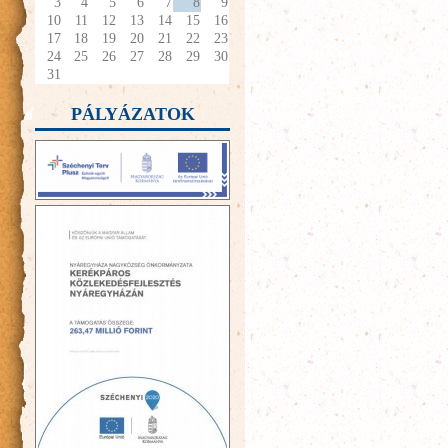
3
4
5
6
7
8
9
10
11
12
13
14
15
16
17
18
19
20
21
22
23
24
25
26
27
28
29
30
31
PÁLYÁZATOK