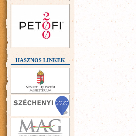
HASZNOS LINKEK