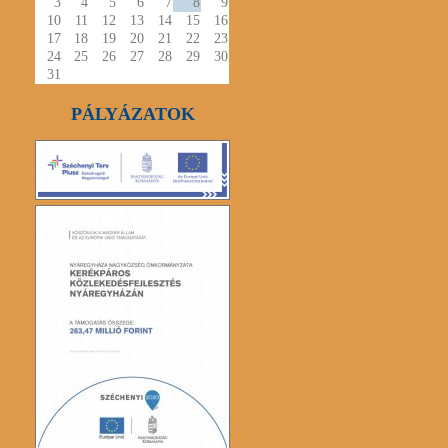
3
4
5
6
7
8
9
10
11
12
13
14
15
16
17
18
19
20
21
22
23
24
25
26
27
28
29
30
31
PÁLYÁZATOK