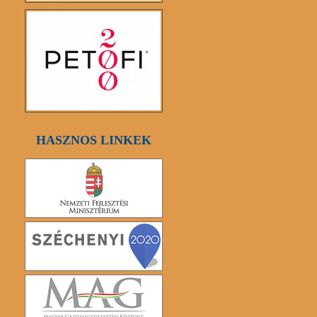
HASZNOS LINKEK