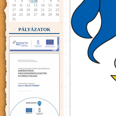
3
4
5
6
7
8
9
10
11
12
13
14
15
16
17
18
19
20
21
22
23
24
25
26
27
28
29
30
31
PÁLYÁZATOK