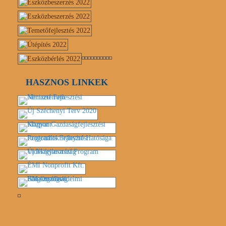
HASZNOS LINKEK