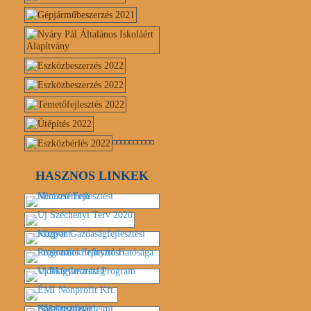
HASZNOS LINKEK