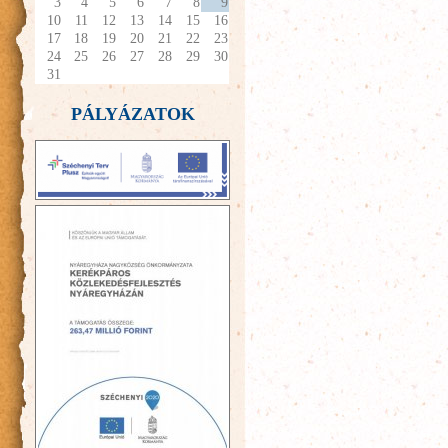
3
4
5
6
7
8
9
10
11
12
13
14
15
16
17
18
19
20
21
22
23
24
25
26
27
28
29
30
31
PÁLYÁZATOK