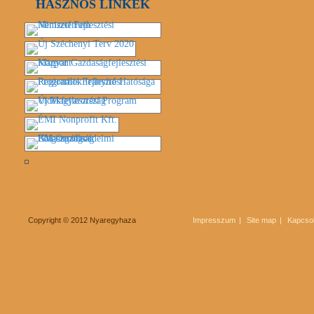
HASZNOS LINKEK
Copyright © 2012 Nyaregyhaza
Impresszum
Site map
Kapcsol