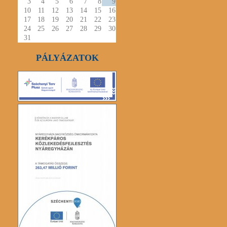
3
4
5
6
7
8
9
10
11
12
13
14
15
16
17
18
19
20
21
22
23
24
25
26
27
28
29
30
31
PÁLYÁZATOK