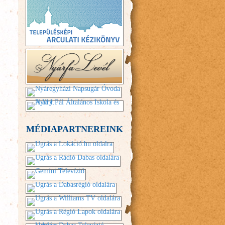
MÉDIAPARTNEREINK