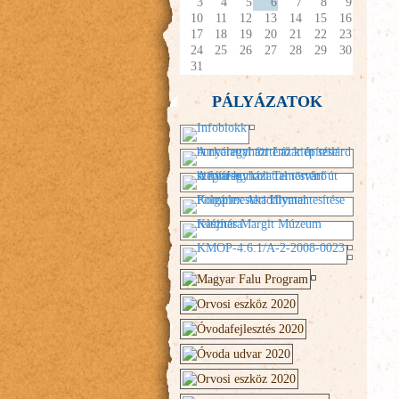
3
4
5
6
7
8
9
10
11
12
13
14
15
16
17
18
19
20
21
22
23
24
25
26
27
28
29
30
31
PÁLYÁZATOK