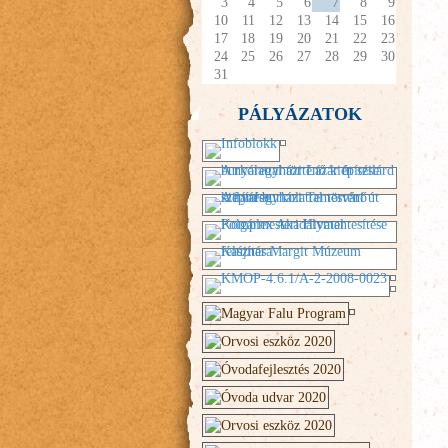
3
4
5
6
7
8
9
10
11
12
13
14
15
16
17
18
19
20
21
22
23
24
25
26
27
28
29
30
31
PÁLYÁZATOK