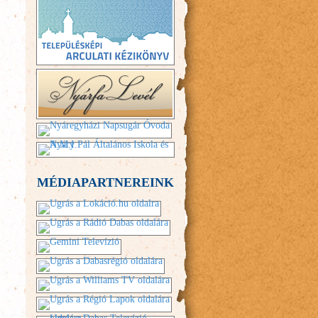
MÉDIAPARTNEREINK