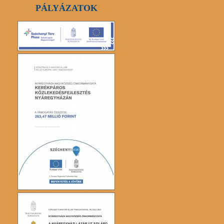
PÁLYÁZATOK