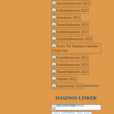
HASZNOS LINKEK