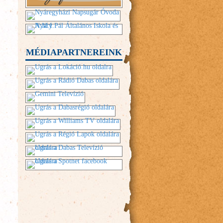
MÉDIAPARTNEREINK