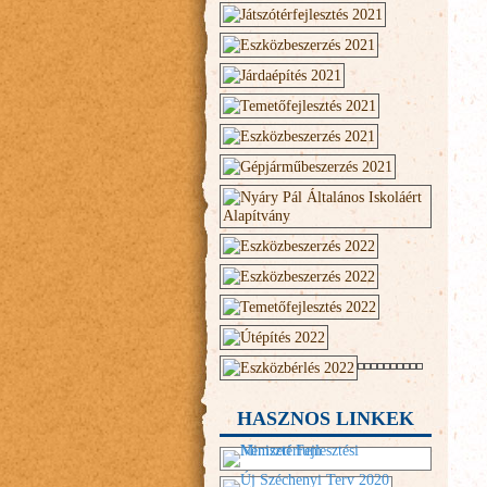
HASZNOS LINKEK