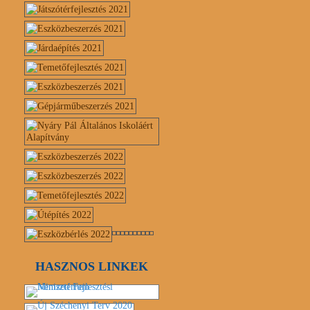
HASZNOS LINKEK