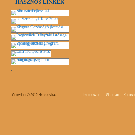
HASZNOS LINKEK
Copyright © 2012 Nyaregyhaza
Impresszum
Site map
Kapcsol