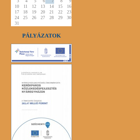
3
4
5
6
7
8
9
10
11
12
13
14
15
16
17
18
19
20
21
22
23
24
25
26
27
28
29
30
31
PÁLYÁZATOK