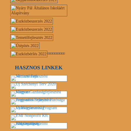
HASZNOS LINKEK