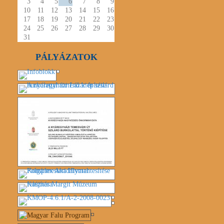
3
4
5
6
7
8
9
10
11
12
13
14
15
16
17
18
19
20
21
22
23
24
25
26
27
28
29
30
31
PÁLYÁZATOK