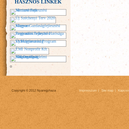
HASZNOS LINKEK
Copyright © 2012 Nyaregyhaza
Impresszum
Site map
Kapcsol