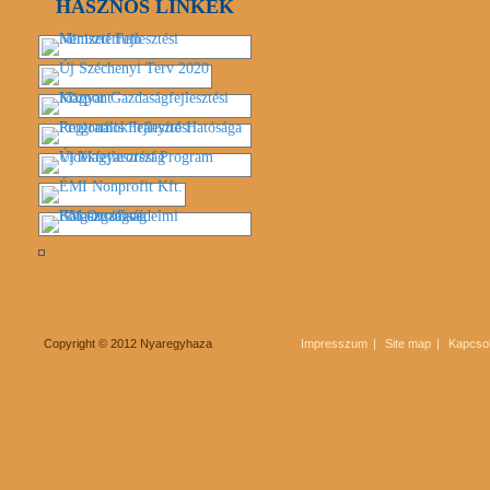
HASZNOS LINKEK
Copyright © 2012 Nyaregyhaza
Impresszum
Site map
Kapcsol