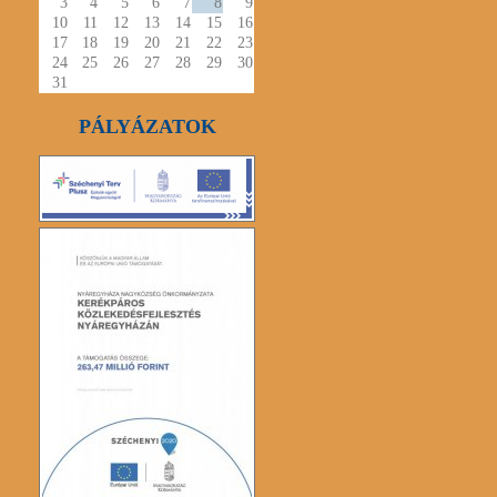
3
4
5
6
7
8
9
10
11
12
13
14
15
16
17
18
19
20
21
22
23
24
25
26
27
28
29
30
31
PÁLYÁZATOK