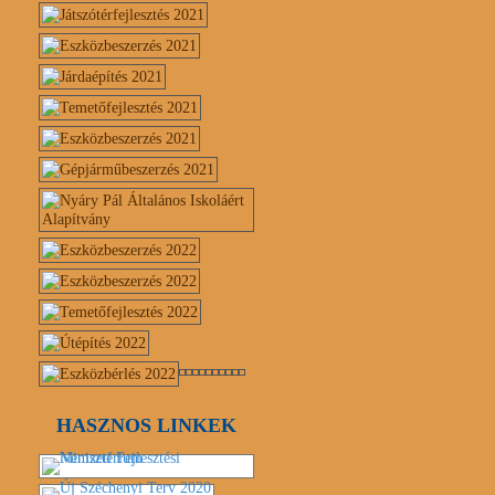
HASZNOS LINKEK