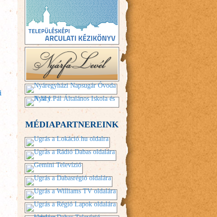
i
MÉDIAPARTNEREINK