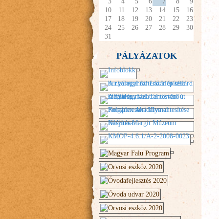
3
4
5
6
7
8
9
10
11
12
13
14
15
16
17
18
19
20
21
22
23
24
25
26
27
28
29
30
31
PÁLYÁZATOK