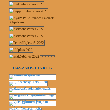
HASZNOS LINKEK