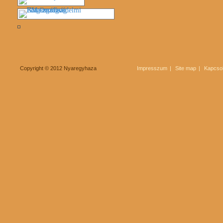
Copyright © 2012 Nyaregyhaza
Impresszum
Site map
Kapcsol