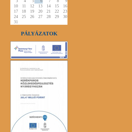
3
4
5
6
7
8
9
10
11
12
13
14
15
16
17
18
19
20
21
22
23
24
25
26
27
28
29
30
31
PÁLYÁZATOK