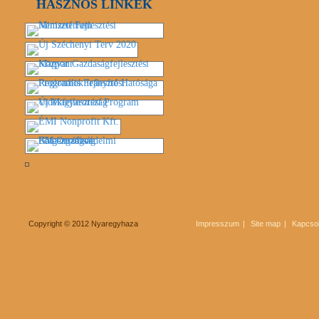
HASZNOS LINKEK
Copyright © 2012 Nyaregyhaza
Impresszum
Site map
Kapcsol