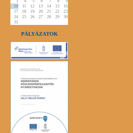
3
4
5
6
7
8
9
10
11
12
13
14
15
16
17
18
19
20
21
22
23
24
25
26
27
28
29
30
31
PÁLYÁZATOK