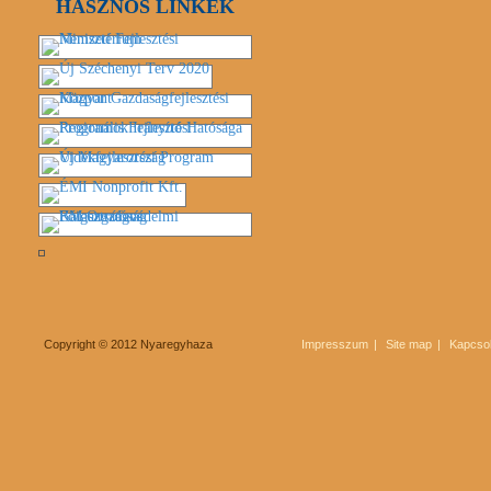
HASZNOS LINKEK
Copyright © 2012 Nyaregyhaza
Impresszum
Site map
Kapcsol