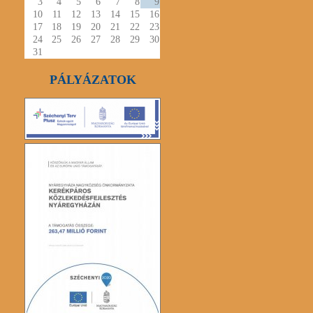
3
4
5
6
7
8
9
10
11
12
13
14
15
16
17
18
19
20
21
22
23
24
25
26
27
28
29
30
31
PÁLYÁZATOK