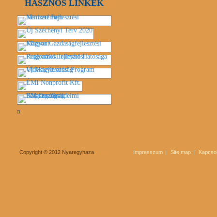
HASZNOS LINKEK
Copyright © 2012 Nyaregyhaza
Impresszum
Site map
Kapcsol