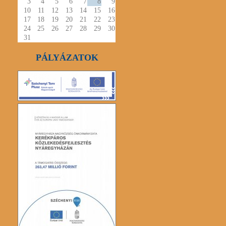
3
4
5
6
7
8
9
10
11
12
13
14
15
16
17
18
19
20
21
22
23
24
25
26
27
28
29
30
31
PÁLYÁZATOK