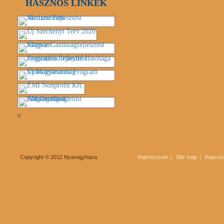
HASZNOS LINKEK
Copyright © 2012 Nyaregyhaza
Impresszum
Site map
Kapcsol