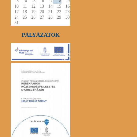
3
4
5
6
7
8
9
10
11
12
13
14
15
16
17
18
19
20
21
22
23
24
25
26
27
28
29
30
31
PÁLYÁZATOK