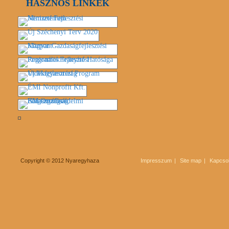
HASZNOS LINKEK
Copyright © 2012 Nyaregyhaza
Impresszum
Site map
Kapcsol