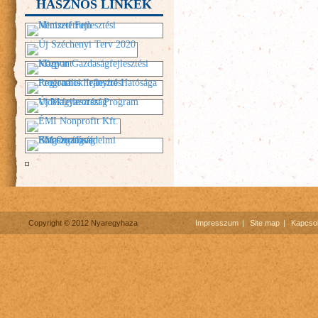
HASZNOS LINKEK
Copyright © 2012 Nyaregyhaza
Impresszum
Site map
Kapcsol