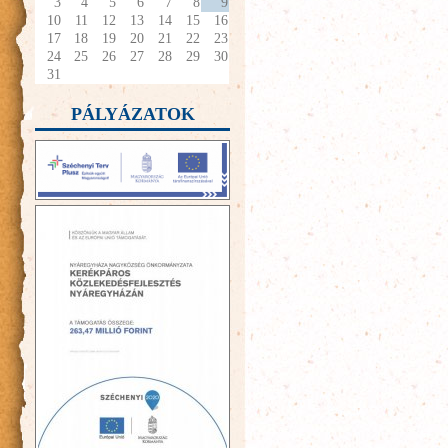
3
4
5
6
7
8
9
10
11
12
13
14
15
16
17
18
19
20
21
22
23
24
25
26
27
28
29
30
31
PÁLYÁZATOK