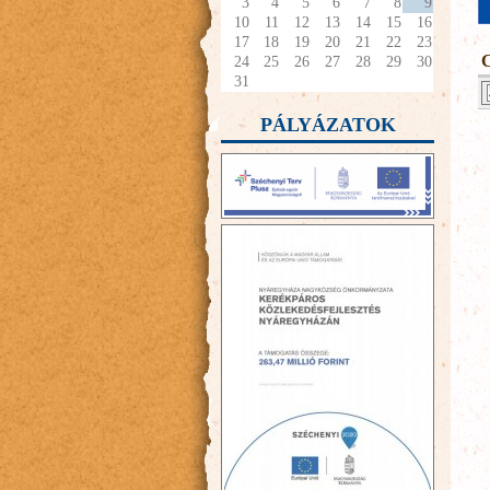
3
4
5
6
7
8
9
10
11
12
13
14
15
16
17
18
19
20
21
22
23
24
25
26
27
28
29
30
31
PÁLYÁZATOK