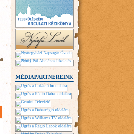
lt
MÉDIAPARTNEREINK