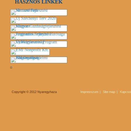
HASZNOS LINKEK
Copyright © 2012 Nyaregyhaza
Impresszum
Site map
Kapcsol