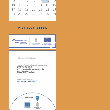
3
4
5
6
7
8
9
10
11
12
13
14
15
16
17
18
19
20
21
22
23
24
25
26
27
28
29
30
31
PÁLYÁZATOK