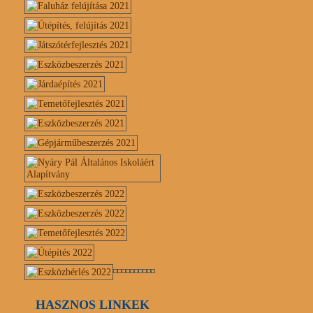
HASZNOS LINKEK