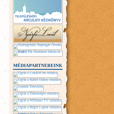
MÉDIAPARTNEREINK