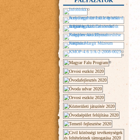
PÁLYÁZATOK