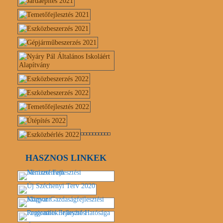
HASZNOS LINKEK