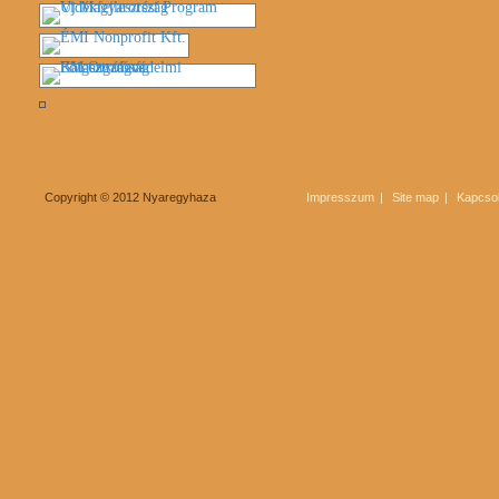
Copyright © 2012 Nyaregyhaza
Impresszum
Site map
Kapcsol