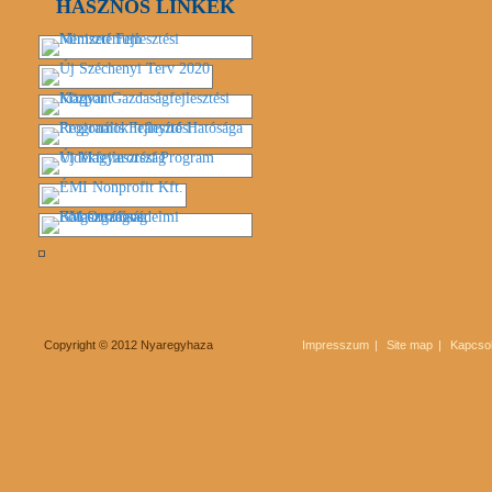
HASZNOS LINKEK
Copyright © 2012 Nyaregyhaza
Impresszum
Site map
Kapcsol