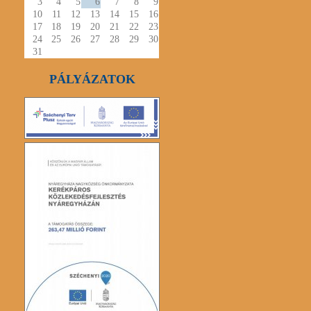
3
4
5
6
7
8
9
10
11
12
13
14
15
16
17
18
19
20
21
22
23
24
25
26
27
28
29
30
31
PÁLYÁZATOK