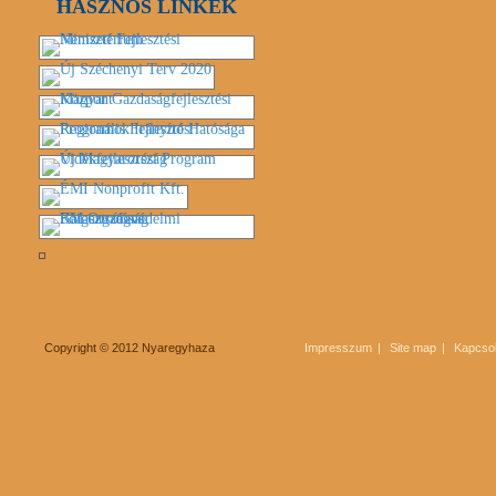
HASZNOS LINKEK
Copyright © 2012 Nyaregyhaza
Impresszum
Site map
Kapcsol