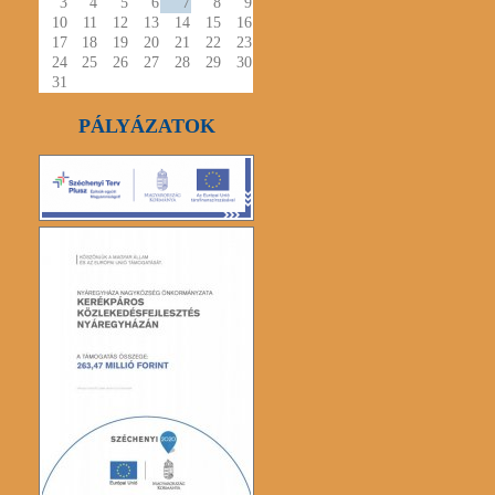
3
4
5
6
7
8
9
10
11
12
13
14
15
16
17
18
19
20
21
22
23
24
25
26
27
28
29
30
31
PÁLYÁZATOK