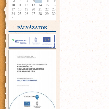
3
4
5
6
7
8
9
10
11
12
13
14
15
16
17
18
19
20
21
22
23
24
25
26
27
28
29
30
31
PÁLYÁZATOK