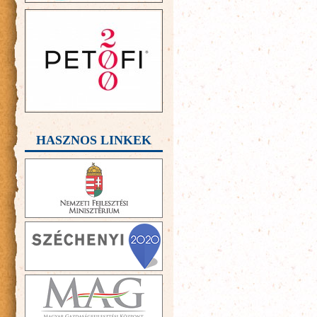
HASZNOS LINKEK