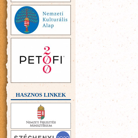
HASZNOS LINKEK