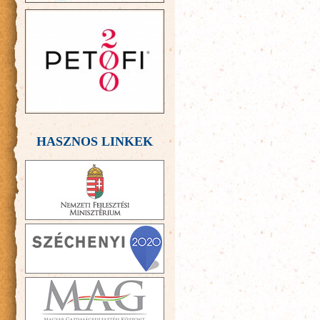
HASZNOS LINKEK