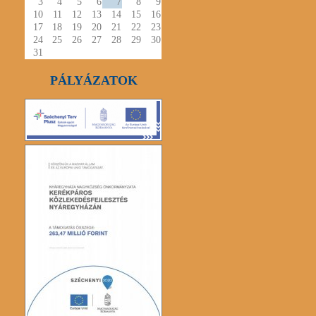
3
4
5
6
7
8
9
10
11
12
13
14
15
16
17
18
19
20
21
22
23
24
25
26
27
28
29
30
31
PÁLYÁZATOK