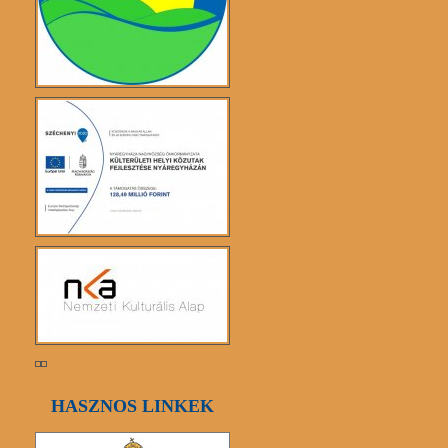
HASZNOS LINKEK