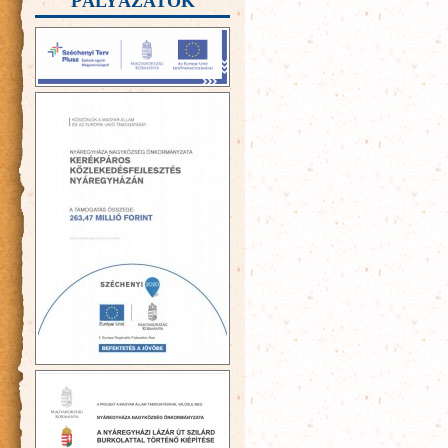
PÁLYÁZATOK