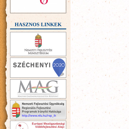
HASZNOS LINKEK