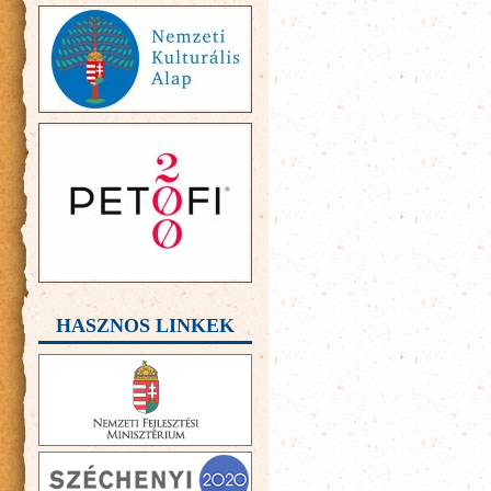
HASZNOS LINKEK