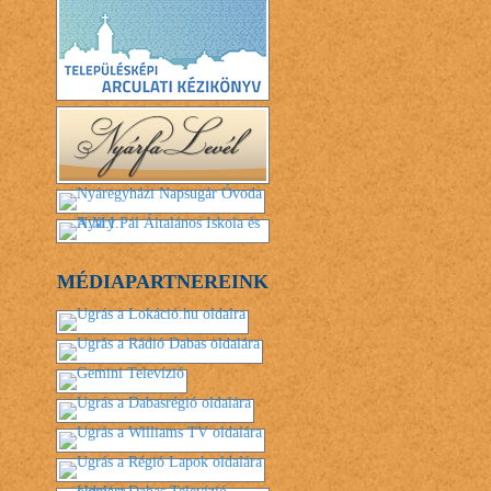
MÉDIAPARTNEREINK